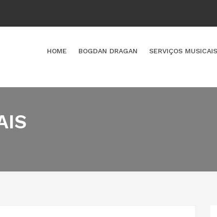
HOME
BOGDAN DRAGAN
SERVIÇOS MUSICAI
AIS