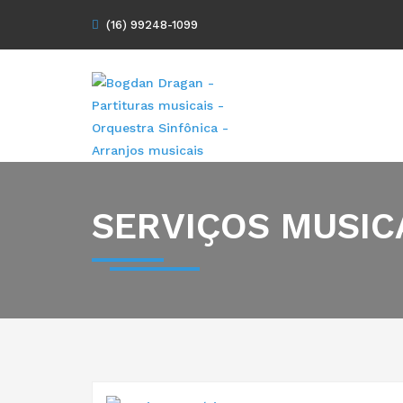
(16) 99248-1099
SERVIÇOS MUSIC