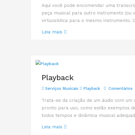
Aqui você pode encomendar uma transcriç
peça musical para outro instrumento (ou v
virtuosística para o mesmo instrumento. Ou
Leia mais
Playback
Serviços Musicais
Playback
Comentários
Trata-se da criação de um áudio com um 
pronto para uso, como estão exemplos de
todos tempos e dinâmica musical adequado
Leia mais