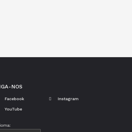
IGA-NOS
Facebook
Instagram
YouTube
dioma: