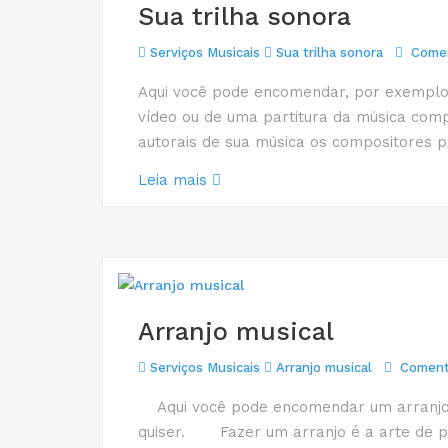
Sua trilha sonora
Serviços Musicais
Sua trilha sonora
Comen
Aqui você pode encomendar, por exemplo,
vídeo ou de uma partitura da música compo
autorais de sua música os compositores pr
Leia mais
Arranjo musical
Serviços Musicais
Arranjo musical
Coment
Aqui você pode encomendar um arranjo m
quiser. Fazer um arranjo é a arte de p