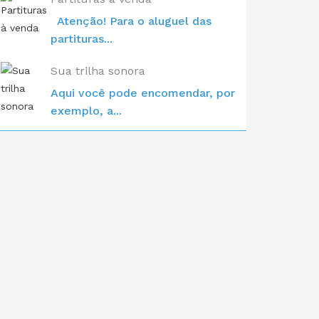
Atenção! Para o aluguel das
partituras...
Sua trilha sonora
Aqui você pode encomendar, por
exemplo, a...