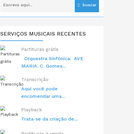
SERVIÇOS MUSICAIS RECENTES
Partituras grátis
Orquestra Sinfônica: AVE
MARIA. C. Gomes...
Transcrição
Aqui você pode
encomendar uma...
Playback
Trata-se da criação de...
Partituras à venda