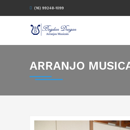
(16) 99248-1099
ARRANJO MUSIC