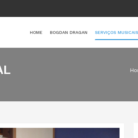
HOME
BOGDAN DRAGAN
SERVIÇOS MUSICAI
AL
Ho